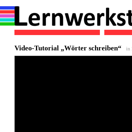
Video-Tutorial „Wörter schreiben“
in