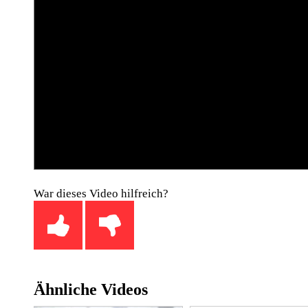
War dieses Video hilfreich?
Ähnliche Videos