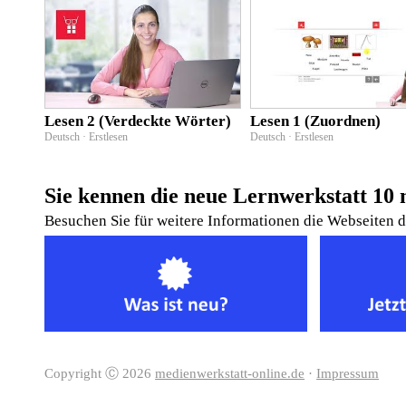
Lesen 2 (Verdeckte Wörter)
Lesen 1 (Zuordnen)
Deutsch · Erstlesen
Deutsch · Erstlesen
Sie kennen die neue Lernwerkstatt 10 
Besuchen Sie für weitere Informationen die Webseiten 
Copyright Ⓒ 2026
medienwerkstatt-online.de
·
Impressum