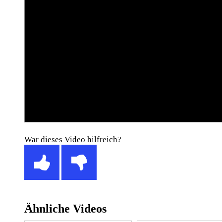
War dieses Video hilfreich?
Ähnliche Videos