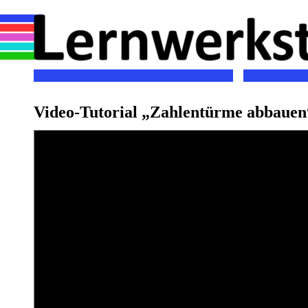
Video-Tutorial „Zahlentürme abbauen