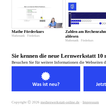
Mathe Förderkurs
Zahlen am Rechenrah
Mathematik · Förderkurs
ablesen
Mathematik · Förderkurs
Sie kennen die neue Lernwerkstatt 10 
Besuchen Sie für weitere Informationen die Webseiten 
Copyright Ⓒ 2026
medienwerkstatt-online.de
·
Impressum