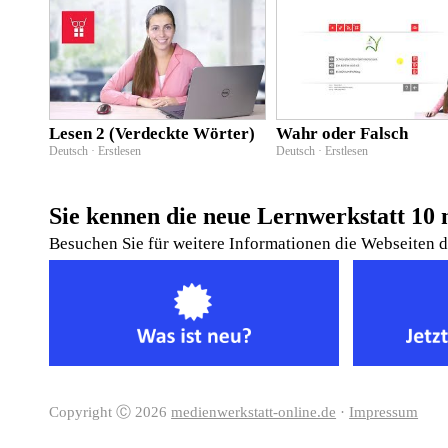
Lesen 2 (Verdeckte Wörter)
Wahr oder Falsch
Deutsch · Erstlesen
Deutsch · Erstlesen
Sie kennen die neue Lernwerkstatt 10 
Besuchen Sie für weitere Informationen die Webseiten 
Copyright Ⓒ 2026
medienwerkstatt-online.de
·
Impressum