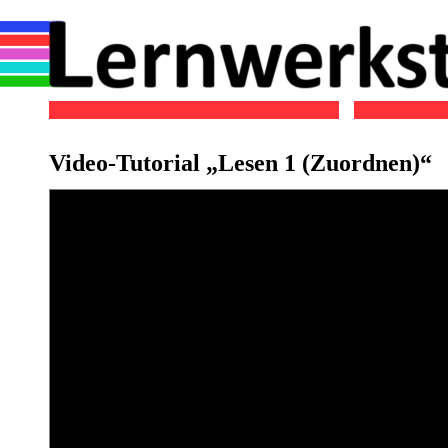
Video-Tutorial „Lesen 1 (Zuordnen)“