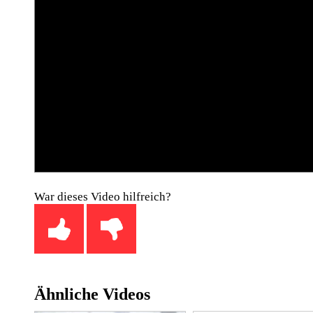
War dieses Video hilfreich?
Ähnliche Videos