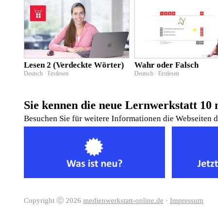
Lesen 2 (Verdeckte Wörter)
Wahr oder Falsch
Deutsch · Erstlesen
Deutsch · Erstlesen
Sie kennen die neue Lernwerkstatt 10 
Besuchen Sie für weitere Informationen die Webseiten 
Copyright Ⓒ 2026
medienwerkstatt-online.de
·
Impressum