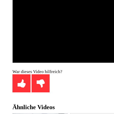
War dieses Video hilfreich?
Ähnliche Videos